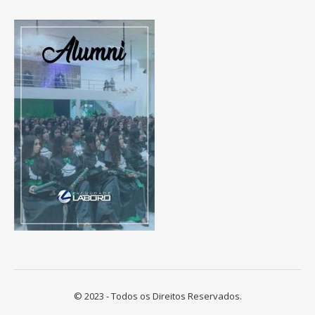
© 2023 - Todos os Direitos Reservados.