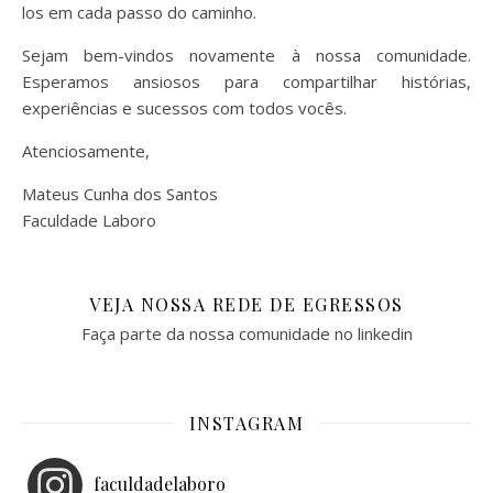
los em cada passo do caminho.
Sejam bem-vindos novamente à nossa comunidade.
Esperamos ansiosos para compartilhar histórias,
experiências e sucessos com todos vocês.
Atenciosamente,
Mateus Cunha dos Santos
Faculdade Laboro
VEJA NOSSA REDE DE EGRESSOS
Faça parte da nossa comunidade no linkedin
INSTAGRAM
faculdadelaboro