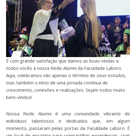
É com grande satisfação que damos as boas-vindas a
todos vocês à nossa Rede Alumni da Faculdade Laboro.
Aqui, celebramos não apenas o término de seus estudos,
mas também o início de uma jornada contínua de
crescimento, conexões e realizações. Sejam todos muito
bem-vindos!
Nossa Rede Alumni é uma comunidade vibrante de
indivíduos talentosos e dedicados que, em algum
momento, passaram pelas portas da Faculdade Laboro. É
um local de encontro para compartilhar experiências, criar