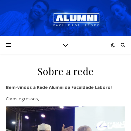
Sobre a rede
Bem-vindos à Rede Alumni da Faculdade Laboro!
Caros egressos,