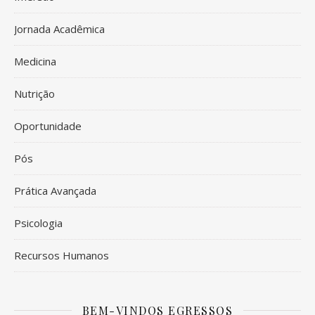
Jornada Acadêmica
Medicina
Nutrição
Oportunidade
Pós
Prática Avançada
Psicologia
Recursos Humanos
BEM-VINDOS EGRESSOS