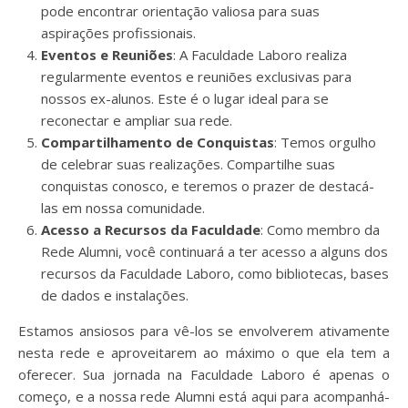
pode encontrar orientação valiosa para suas
aspirações profissionais.
Eventos e Reuniões
: A Faculdade Laboro realiza
regularmente eventos e reuniões exclusivas para
nossos ex-alunos. Este é o lugar ideal para se
reconectar e ampliar sua rede.
Compartilhamento de Conquistas
: Temos orgulho
de celebrar suas realizações. Compartilhe suas
conquistas conosco, e teremos o prazer de destacá-
las em nossa comunidade.
Acesso a Recursos da Faculdade
: Como membro da
Rede Alumni, você continuará a ter acesso a alguns dos
recursos da Faculdade Laboro, como bibliotecas, bases
de dados e instalações.
Estamos ansiosos para vê-los se envolverem ativamente
nesta rede e aproveitarem ao máximo o que ela tem a
oferecer. Sua jornada na Faculdade Laboro é apenas o
começo, e a nossa rede Alumni está aqui para acompanhá-