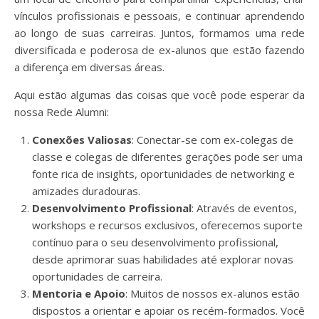
vínculos profissionais e pessoais, e continuar aprendendo
ao longo de suas carreiras. Juntos, formamos uma rede
diversificada e poderosa de ex-alunos que estão fazendo
a diferença em diversas áreas.
Aqui estão algumas das coisas que você pode esperar da
nossa Rede Alumni:
Conexões Valiosas
: Conectar-se com ex-colegas de
classe e colegas de diferentes gerações pode ser uma
fonte rica de insights, oportunidades de networking e
amizades duradouras.
Desenvolvimento Profissional
: Através de eventos,
workshops e recursos exclusivos, oferecemos suporte
contínuo para o seu desenvolvimento profissional,
desde aprimorar suas habilidades até explorar novas
oportunidades de carreira.
Mentoria e Apoio
: Muitos de nossos ex-alunos estão
dispostos a orientar e apoiar os recém-formados. Você