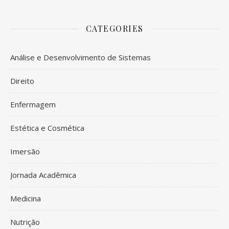
CATEGORIES
Análise e Desenvolvimento de Sistemas
Direito
Enfermagem
Estética e Cosmética
Imersão
Jornada Acadêmica
Medicina
Nutrição