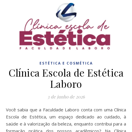
ESTÉTICA E COSMÉTICA
Clínica Escola de Estética
Laboro
3 de junho de 2026
Você sabia que a Faculdade Laboro conta com uma Clínica
Escola de Estética, um espaço dedicado ao cuidado, à
saúde e à valorização da beleza, enquanto contribui para a
formação prática dos nossos acadêmicos? Na Clínica