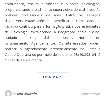
acolhimento, escuta qualificada e suporte psicológico,
proporcionando atendimento supervisionado e alinhado às
práticas profissionais da área. Entre os serviços
disponíveis estão: Além de beneficiar a comunidade, a
iniciativa contribui para a formação prática dos estudantes
de Psicologia, fortalecendo a integração entre ensino,
cuidado e responsabilidade social. Horário de
funcionamento: Agendamentos: Os interessados podem
realizar o agendamento presencialmente no Campus
Cidade Operária ou por meio do telefone:(98) 98893-0412
Cuidar da saúde mental…
LEIA MAIS
Bruna Almeida
0 comentários