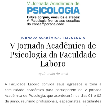
,
JORNADA ACADÊMICA
PSICOLOGIA
V Jornada Acadêmica de
Psicologia da Faculdade
Laboro
27 de maio de 2026
A Faculdade Laboro convida seus egressos e toda a
comunidade acadêmica para participarem da V Jornada
Acadêmica de Psicologia, que acontecerá nos dias 01 e 02
de junho, reunindo profissionais, especialistas, estudantes