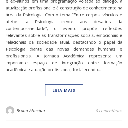
e ex-alunos em uma programação voltada ao diálogo, à
atualização profissional e à construção de conhecimento na
área da Psicologia. Com o tema “Entre corpos, vínculos e
afetos: a Psicologia frente aos desafios da
contemporaneidade”, o evento propõe reflexões
relevantes sobre as transformações sociais, emocionais e
relacionais da sociedade atual, destacando o papel da
Psicologia diante das novas demandas humanas e
profissionais. A Jornada Acadêmica representa um
importante espaço de integração entre formação
acadêmica e atuação profissional, fortalecendo…
LEIA MAIS
Bruna Almeida
0 comentários