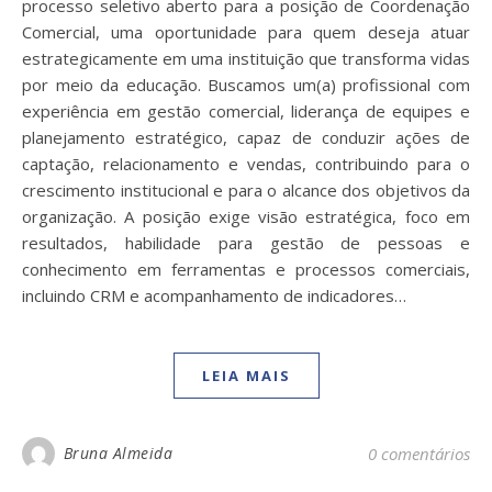
processo seletivo aberto para a posição de Coordenação
Comercial, uma oportunidade para quem deseja atuar
estrategicamente em uma instituição que transforma vidas
por meio da educação. Buscamos um(a) profissional com
experiência em gestão comercial, liderança de equipes e
planejamento estratégico, capaz de conduzir ações de
captação, relacionamento e vendas, contribuindo para o
crescimento institucional e para o alcance dos objetivos da
organização. A posição exige visão estratégica, foco em
resultados, habilidade para gestão de pessoas e
conhecimento em ferramentas e processos comerciais,
incluindo CRM e acompanhamento de indicadores…
LEIA MAIS
Bruna Almeida
0 comentários