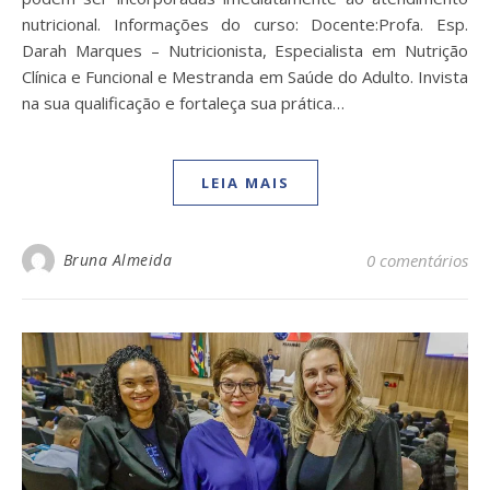
nutricional. Informações do curso: Docente:Profa. Esp.
Darah Marques – Nutricionista, Especialista em Nutrição
Clínica e Funcional e Mestranda em Saúde do Adulto. Invista
na sua qualificação e fortaleça sua prática…
LEIA MAIS
Bruna Almeida
0 comentários