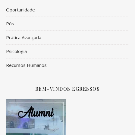
Oportunidade
Pós
Prática Avançada
Psicologia
Recursos Humanos
BEM-VINDOS EGRESSOS