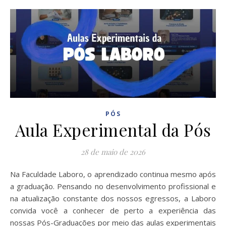
PÓS
Aula Experimental da Pós
28 de maio de 2026
Na Faculdade Laboro, o aprendizado continua mesmo após
a graduação. Pensando no desenvolvimento profissional e
na atualização constante dos nossos egressos, a Laboro
convida você a conhecer de perto a experiência das
nossas Pós-Graduações por meio das aulas experimentais