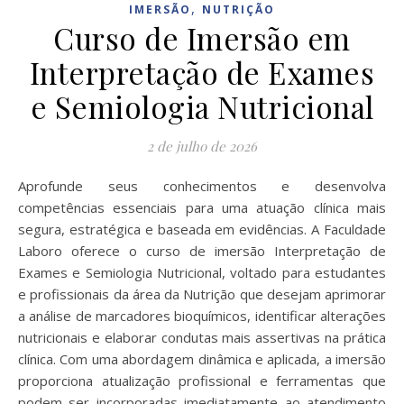
,
IMERSÃO
NUTRIÇÃO
Curso de Imersão em
Interpretação de Exames
e Semiologia Nutricional
2 de julho de 2026
Aprofunde seus conhecimentos e desenvolva
competências essenciais para uma atuação clínica mais
segura, estratégica e baseada em evidências. A Faculdade
Laboro oferece o curso de imersão Interpretação de
Exames e Semiologia Nutricional, voltado para estudantes
e profissionais da área da Nutrição que desejam aprimorar
a análise de marcadores bioquímicos, identificar alterações
nutricionais e elaborar condutas mais assertivas na prática
clínica. Com uma abordagem dinâmica e aplicada, a imersão
proporciona atualização profissional e ferramentas que
podem ser incorporadas imediatamente ao atendimento