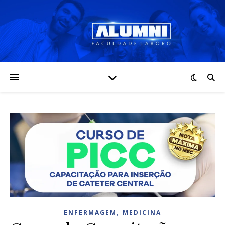
,
ENFERMAGEM
MEDICINA