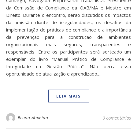
Camargo, Advogada Empresarial Trabalhista, Presidente
da Comissão de Compliance da OAB/MA e Mestre em
Direito. Durante o encontro, serão discutidos os impactos
da omissão diante de irregularidades, os desafios da
implementação de práticas de compliance e a importância
da prevenção para a construção de ambientes
organizacionais mais seguros, transparentes e
responsáveis. Entre os participantes será sorteado um
exemplar do livro “Manual Prático de Compliance e
Integridade na Gestão Pública”. Não perca essa
oportunidade de atualização e aprendizado.…
LEIA MAIS
Bruna Almeida
0 comentários