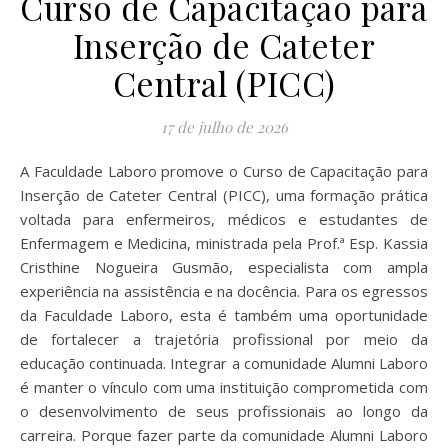
Curso de Capacitação para
Inserção de Cateter
Central (PICC)
17 de julho de 2026
A Faculdade Laboro promove o Curso de Capacitação para
Inserção de Cateter Central (PICC), uma formação prática
voltada para enfermeiros, médicos e estudantes de
Enfermagem e Medicina, ministrada pela Prof.ª Esp. Kassia
Cristhine Nogueira Gusmão, especialista com ampla
experiência na assistência e na docência. Para os egressos
da Faculdade Laboro, esta é também uma oportunidade
de fortalecer a trajetória profissional por meio da
educação continuada. Integrar a comunidade Alumni Laboro
é manter o vínculo com uma instituição comprometida com
o desenvolvimento de seus profissionais ao longo da
carreira. Porque fazer parte da comunidade Alumni Laboro