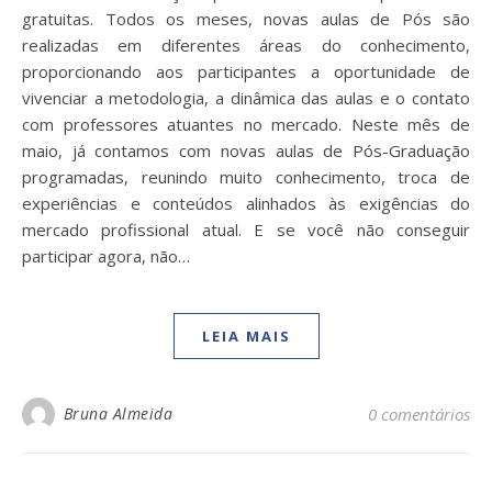
gratuitas. Todos os meses, novas aulas de Pós são
realizadas em diferentes áreas do conhecimento,
proporcionando aos participantes a oportunidade de
vivenciar a metodologia, a dinâmica das aulas e o contato
com professores atuantes no mercado. Neste mês de
maio, já contamos com novas aulas de Pós-Graduação
programadas, reunindo muito conhecimento, troca de
experiências e conteúdos alinhados às exigências do
mercado profissional atual. E se você não conseguir
participar agora, não…
LEIA MAIS
Bruna Almeida
0 comentários