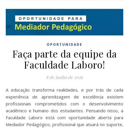
OPORTUNIDADE
Faça parte da equipe da
Faculdade Laboro!
8 de junho de 2026
A educação transforma realidades, e por trás de cada
experiência de aprendizagem de excelência existem
profissionais comprometidos com o desenvolvimento
acadêmico e humano dos estudantes. Pensando nisso, a
Faculdade Laboro está com oportunidade aberta para
Mediador Pedagógico, profissional que atuará no suporte,