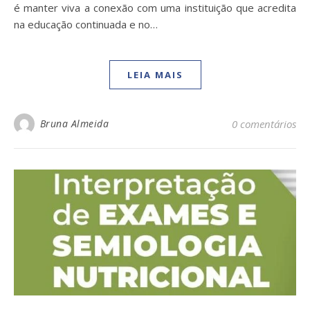
é manter viva a conexão com uma instituição que acredita
na educação continuada e no…
LEIA MAIS
Bruna Almeida
0 comentários