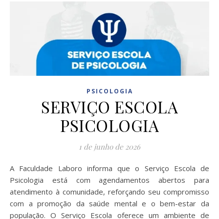
PSICOLOGIA
SERVIÇO ESCOLA
PSICOLOGIA
1 de junho de 2026
A Faculdade Laboro informa que o Serviço Escola de
Psicologia está com agendamentos abertos para
atendimento à comunidade, reforçando seu compromisso
com a promoção da saúde mental e o bem-estar da
população. O Serviço Escola oferece um ambiente de