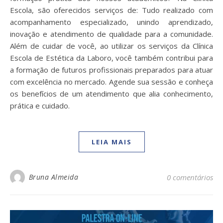
Escola, são oferecidos serviços de: Tudo realizado com
acompanhamento especializado, unindo aprendizado,
inovação e atendimento de qualidade para a comunidade.
Além de cuidar de você, ao utilizar os serviços da Clínica
Escola de Estética da Laboro, você também contribui para
a formação de futuros profissionais preparados para atuar
com excelência no mercado. Agende sua sessão e conheça
os benefícios de um atendimento que alia conhecimento,
prática e cuidado.
LEIA MAIS
Bruna Almeida
0 comentários