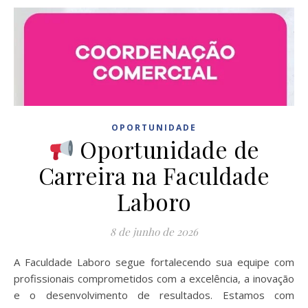
OPORTUNIDADE
Oportunidade de
Carreira na Faculdade
Laboro
8 de junho de 2026
A Faculdade Laboro segue fortalecendo sua equipe com
profissionais comprometidos com a excelência, a inovação
e o desenvolvimento de resultados. Estamos com