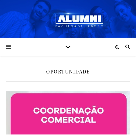
OPORTUNIDADE