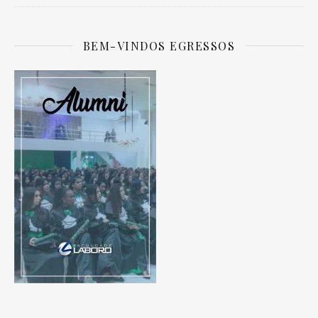
BEM-VINDOS EGRESSOS