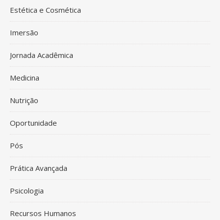
Estética e Cosmética
Imersão
Jornada Acadêmica
Medicina
Nutrição
Oportunidade
Pós
Prática Avançada
Psicologia
Recursos Humanos