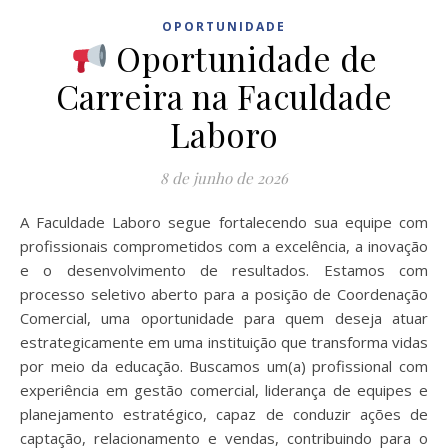
OPORTUNIDADE
Oportunidade de
Carreira na Faculdade
Laboro
8 de junho de 2026
A Faculdade Laboro segue fortalecendo sua equipe com
profissionais comprometidos com a excelência, a inovação
e o desenvolvimento de resultados. Estamos com
processo seletivo aberto para a posição de Coordenação
Comercial, uma oportunidade para quem deseja atuar
estrategicamente em uma instituição que transforma vidas
por meio da educação. Buscamos um(a) profissional com
experiência em gestão comercial, liderança de equipes e
planejamento estratégico, capaz de conduzir ações de
captação, relacionamento e vendas, contribuindo para o