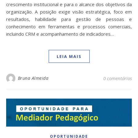
crescimento institucional e para o alcance dos objetivos da
organização. A posição exige visão estratégica, foco em
resultados, habilidade para gestão de pessoas e
conhecimento em ferramentas e processos comerciais,
incluindo CRM e acompanhamento de indicadores…
LEIA MAIS
Bruna Almeida
0 comentários
OPORTUNIDADE