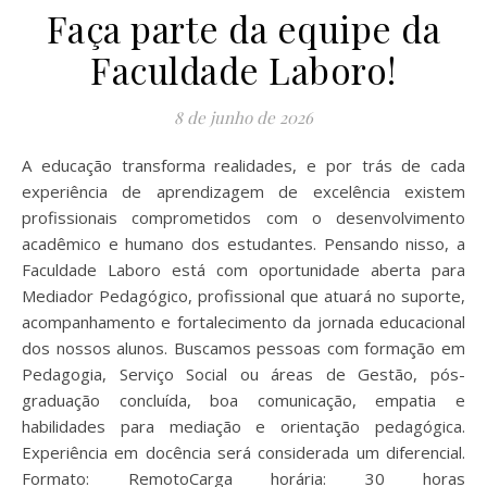
Faça parte da equipe da
Faculdade Laboro!
8 de junho de 2026
A educação transforma realidades, e por trás de cada
experiência de aprendizagem de excelência existem
profissionais comprometidos com o desenvolvimento
acadêmico e humano dos estudantes. Pensando nisso, a
Faculdade Laboro está com oportunidade aberta para
Mediador Pedagógico, profissional que atuará no suporte,
acompanhamento e fortalecimento da jornada educacional
dos nossos alunos. Buscamos pessoas com formação em
Pedagogia, Serviço Social ou áreas de Gestão, pós-
graduação concluída, boa comunicação, empatia e
habilidades para mediação e orientação pedagógica.
Experiência em docência será considerada um diferencial.
Formato: RemotoCarga horária: 30 horas