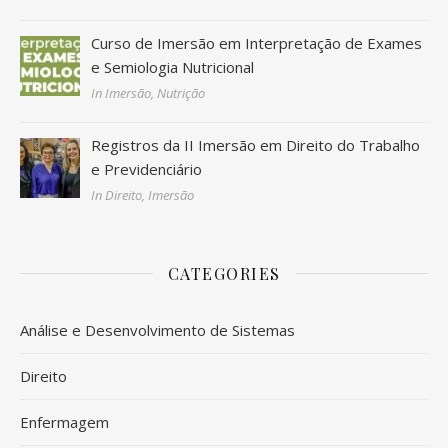
Curso de Imersão em Interpretação de Exames
e Semiologia Nutricional
In Imersão, Nutrição
Registros da II Imersão em Direito do Trabalho
e Previdenciário
In Direito, Imersão
CATEGORIES
Análise e Desenvolvimento de Sistemas
Direito
Enfermagem