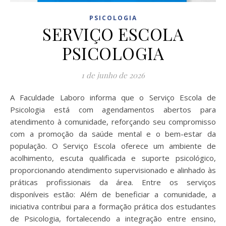
PSICOLOGIA
SERVIÇO ESCOLA
PSICOLOGIA
1 de junho de 2026
A Faculdade Laboro informa que o Serviço Escola de
Psicologia está com agendamentos abertos para
atendimento à comunidade, reforçando seu compromisso
com a promoção da saúde mental e o bem-estar da
população. O Serviço Escola oferece um ambiente de
acolhimento, escuta qualificada e suporte psicológico,
proporcionando atendimento supervisionado e alinhado às
práticas profissionais da área. Entre os serviços
disponíveis estão: Além de beneficiar a comunidade, a
iniciativa contribui para a formação prática dos estudantes
de Psicologia, fortalecendo a integração entre ensino,