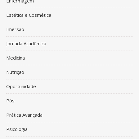
Enfermagem
Estética e Cosmética
Imersão
Jornada Acadêmica
Medicina
Nutrição
Oportunidade
Pós
Prática Avançada
Psicologia