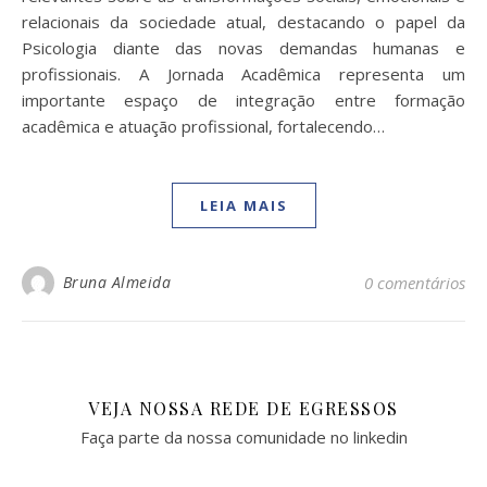
relacionais da sociedade atual, destacando o papel da
Psicologia diante das novas demandas humanas e
profissionais. A Jornada Acadêmica representa um
importante espaço de integração entre formação
acadêmica e atuação profissional, fortalecendo…
LEIA MAIS
Bruna Almeida
0 comentários
VEJA NOSSA REDE DE EGRESSOS
Faça parte da nossa comunidade no linkedin