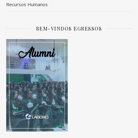
Recursos Humanos
BEM-VINDOS EGRESSOS