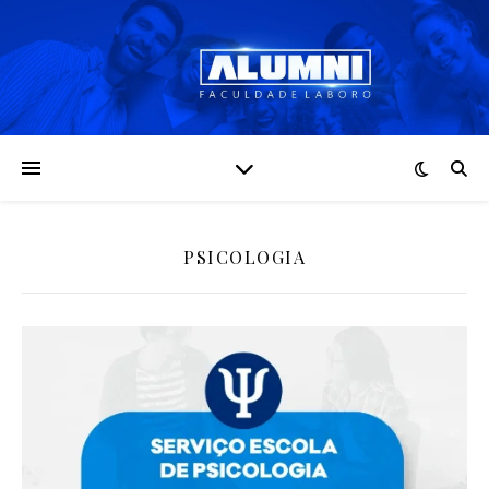
PSICOLOGIA