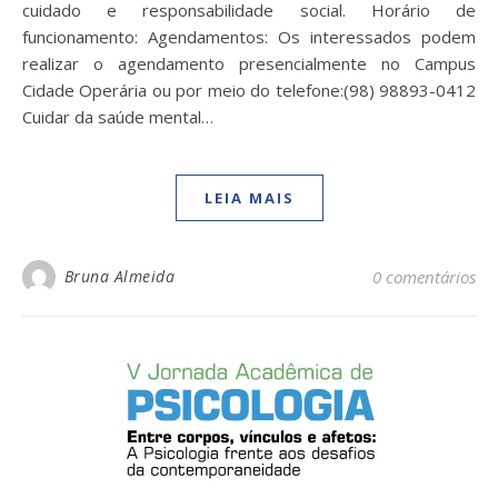
cuidado e responsabilidade social. Horário de
funcionamento: Agendamentos: Os interessados podem
realizar o agendamento presencialmente no Campus
Cidade Operária ou por meio do telefone:(98) 98893-0412
Cuidar da saúde mental…
LEIA MAIS
Bruna Almeida
0 comentários