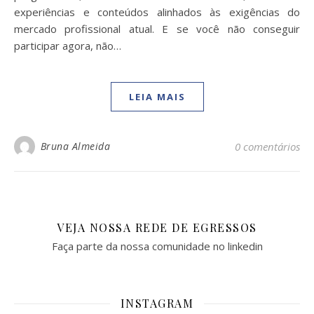
experiências e conteúdos alinhados às exigências do
mercado profissional atual. E se você não conseguir
participar agora, não…
LEIA MAIS
Bruna Almeida
0 comentários
VEJA NOSSA REDE DE EGRESSOS
Faça parte da nossa comunidade no linkedin
INSTAGRAM