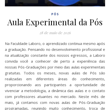
PÓS
Aula Experimental da Pós
28 de maio de 2026
Na Faculdade Laboro, o aprendizado continua mesmo após
a graduação. Pensando no desenvolvimento profissional e
na atualização constante dos nossos egressos, a Laboro
convida você a conhecer de perto a experiência das
nossas Pós-Graduações por meio das aulas experimentais
gratuitas. Todos os meses, novas aulas de Pós são
realizadas em diferentes áreas do conhecimento,
proporcionando aos participantes a oportunidade de
vivenciar a metodologia, a dinâmica das aulas e o contato
com professores atuantes no mercado. Neste mês de
maio, já contamos com novas aulas de Pós-Graduação
programadas, reunindo muito conhecimento, troca de