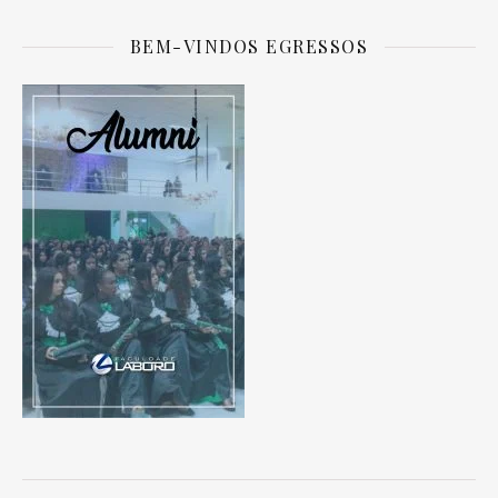
BEM-VINDOS EGRESSOS