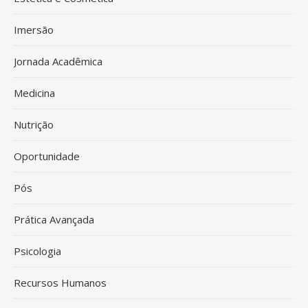
Imersão
Jornada Acadêmica
Medicina
Nutrição
Oportunidade
Pós
Prática Avançada
Psicologia
Recursos Humanos